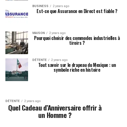
BUSINESS
2 years ago
Est-ce que Assurance en Direct est fiable ?
MAISON
2 years ago
Pourquoi choisir des commodes industrielles à
tiroirs ?
DÉTENTE
2 years ago
Tout savoir sur le drapeau du Mexique : un
symbole riche en histoire
DÉTENTE
2 years ago
Quel Cadeau d’Anniversaire offrir à
un Homme ?