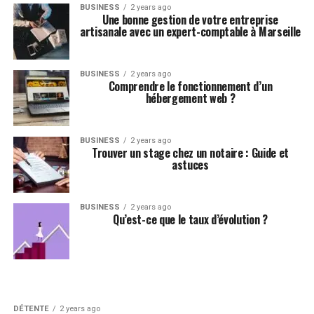
BUSINESS
2 years ago
Une bonne gestion de votre entreprise
artisanale avec un expert-comptable à Marseille
BUSINESS
2 years ago
Comprendre le fonctionnement d’un
hébergement web ?
BUSINESS
2 years ago
Trouver un stage chez un notaire : Guide et
astuces
BUSINESS
2 years ago
Qu’est-ce que le taux d’évolution ?
DÉTENTE
2 years ago