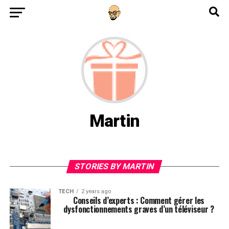
Martin
STORIES BY MARTIN
TECH
2 years ago
Conseils d’experts : Comment gérer les
dysfonctionnements graves d’un téléviseur ?