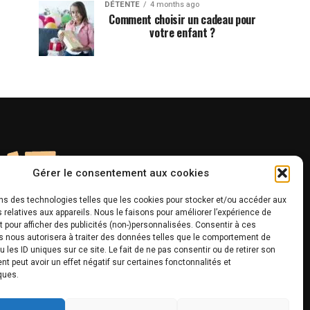
DÉTENTE
4 months ago
Comment choisir un cadeau pour
votre enfant ?
Gérer le consentement aux cookies
ons des technologies telles que les cookies pour stocker et/ou accéder aux
 relatives aux appareils. Nous le faisons pour améliorer l’expérience de
t pour afficher des publicités (non-)personnalisées. Consentir à ces
s nous autorisera à traiter des données telles que le comportement de
u les ID uniques sur ce site. Le fait de ne pas consentir ou de retirer son
 peut avoir un effet négatif sur certaines fonctonnalités et
ques.