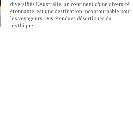
diversifiés L’Australie, un continent d’une diversité
étonnante, est une destination incontournable pour
les voyageurs. Des étendues désertiques du
mythique...