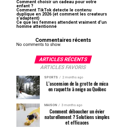
Comment choisir un cadeau pour votre
enfant ?
Comment TikTok detecte le contenu
duplique en 2026 (et comment les createurs
s’adaptent)
Ce que les femmes attendent vraiment d’un
homme attentionné
Commentaires récents
No comments to show.
ARTICLES RÉCENTS
ARTICLES FAVORIS
SPORTS
2 months ago
L’ascension de la grotte de mica
en raquette à neige au Québec
MAISON
3 months ago
Comment déboucher un évier
naturellement ? Solutions simples
et efficaces