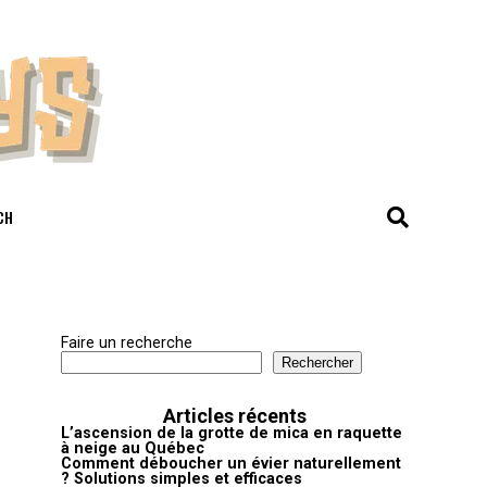
CH
Faire un recherche
Rechercher
Articles récents
L’ascension de la grotte de mica en raquette
à neige au Québec
Comment déboucher un évier naturellement
? Solutions simples et efficaces