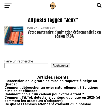
All posts tagged "Jeux"
MAISON
2 years ago
Votre partenaire d’animation événementielle en
région PACA
Faire un recherche
Rechercher
Articles récents
L’ascension de la grotte de mica en raquette à neige au
Québec
Comment déboucher un évier naturellement ? Solutions
simples et efficaces
Comment choisir un cadeau pour votre enfant ?
Comment TikTok detecte le contenu duplique en 2026 (et
comment les createurs s’adaptent)
Ce que les femmes attendent vraiment d’un homme