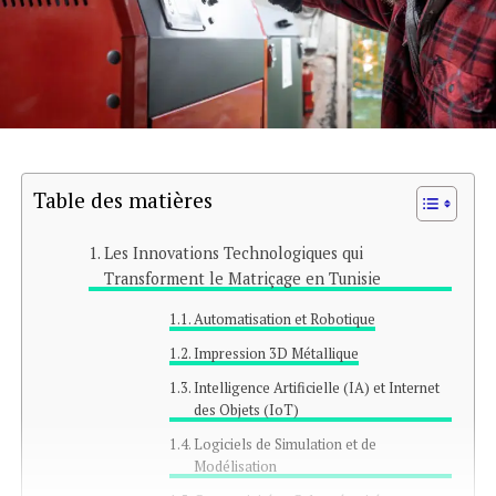
Table des matières
Les Innovations Technologiques qui
Transforment le Matriçage en Tunisie
Automatisation et Robotique
Impression 3D Métallique
Intelligence Artificielle (IA) et Internet
des Objets (IoT)
Logiciels de Simulation et de
Modélisation