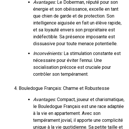
Avantages:
Le Doberman, réputé pour son
énergie et son obéissance, excelle en tant
que chien de garde et de protection. Son
intelligence aiguisée en fait un élève rapide,
et sa loyauté envers son propriétaire est
indéfectible. Sa présence imposante est
dissuasive pour toute menace potentielle.
Inconvénients:
La stimulation constante est
nécessaire pour éviter l’ennui. Une
socialisation précoce est cruciale pour
contrôler son tempérament.
Bouledogue Français: Charme et Robustesse
Avantages:
Compact, joueur et charismatique,
le Bouledogue Français est une race adaptée
à la vie en appartement. Avec son
tempérament jovial, il apporte une complicité
unique à la vie quotidienne. Sa petite taille et