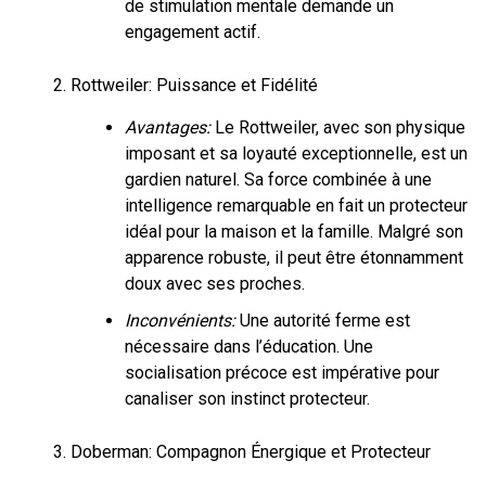
de stimulation mentale demande un
engagement actif.
Rottweiler: Puissance et Fidélité
Avantages:
Le Rottweiler, avec son physique
imposant et sa loyauté exceptionnelle, est un
gardien naturel. Sa force combinée à une
intelligence remarquable en fait un protecteur
idéal pour la maison et la famille. Malgré son
apparence robuste, il peut être étonnamment
doux avec ses proches.
Inconvénients:
Une autorité ferme est
nécessaire dans l’éducation. Une
socialisation précoce est impérative pour
canaliser son instinct protecteur.
Doberman: Compagnon Énergique et Protecteur