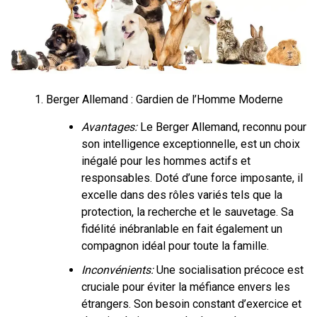
Berger Allemand : Gardien de l’Homme Moderne
Avantages:
Le Berger Allemand, reconnu pour
son intelligence exceptionnelle, est un choix
inégalé pour les hommes actifs et
responsables. Doté d’une force imposante, il
excelle dans des rôles variés tels que la
protection, la recherche et le sauvetage. Sa
fidélité inébranlable en fait également un
compagnon idéal pour toute la famille.
Inconvénients:
Une socialisation précoce est
cruciale pour éviter la méfiance envers les
étrangers. Son besoin constant d’exercice et