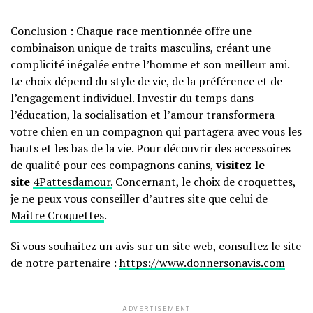
Conclusion : Chaque race mentionnée offre une
combinaison unique de traits masculins, créant une
complicité inégalée entre l’homme et son meilleur ami.
Le choix dépend du style de vie, de la préférence et de
l’engagement individuel. Investir du temps dans
l’éducation, la socialisation et l’amour transformera
votre chien en un compagnon qui partagera avec vous les
hauts et les bas de la vie. Pour découvrir des accessoires
de qualité pour ces compagnons canins,
visitez le
site
4Pattesdamour.
Concernant, le choix de croquettes,
je ne peux vous conseiller d’autres site que celui de
Maître Croquettes
.
Si vous souhaitez un avis sur un site web, consultez le site
de notre partenaire :
https://www.donnersonavis.com
ADVERTISEMENT