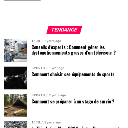
TENDANCE
TECH
2 years ago
Conseils d’experts : Comment gérer les
dysfonctionnements graves d’un téléviseur ?
SPORTS
1 year ago
Comment choisir ses équipements de sports
SPORTS
2 years ago
Comment se préparer à un stage de survie ?
TECH
2 years ago