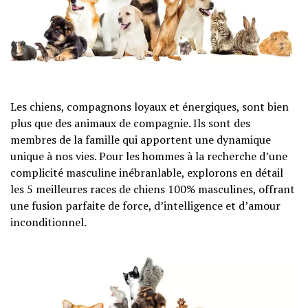
Les chiens, compagnons loyaux et énergiques, sont bien
plus que des animaux de compagnie. Ils sont des
membres de la famille qui apportent une dynamique
unique à nos vies. Pour les hommes à la recherche d’une
complicité masculine inébranlable, explorons en détail
les 5 meilleures races de chiens 100% masculines, offrant
une fusion parfaite de force, d’intelligence et d’amour
inconditionnel.