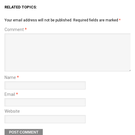
RELATED TOPICS:
Your email address will not be published.
Required fields are marked
*
Comment
*
Name
*
Email
*
Website