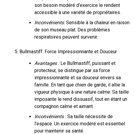
son besoin modéré d’exercice le rendent
accessible à une variété de propriétaires.
Inconvénients:
Sensible à la chaleur en raison
de son museau plat. Des problèmes
respiratoires peuvent survenir.
Bullmastiff: Force Impressionnante et Douceur
Avantages :
Le Bullmastiff, puissant et
protecteur, se distingue par sa force
impressionnante et sa douceur envers sa
famille. En tant que chien de garde, il allie la
vigueur physique à une nature calme. Sa taille
imposante le rend dissuasif, tout en étant un
compagnon calme et aimant.
Inconvénients :
Sa taille nécessite de
l’espace. Un exercice modéré est essentiel
pour maintenir sa santé.