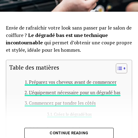
Envie de rafraîchir votre look sans passer par le salon de
coiffure ?
Le dégradé bas est une technique
incontournable
qui permet d’obtenir une coupe propre
et stylée, idéale pour les hommes.
Table des matières
Préparez vos cheveux avant de commencer
L’équipement nécessaire pour un dégradé bas
Commencez par tondre les côtés
Créez le dégradé bas
Réalisez la coupe sur le dessus
CONTINUE READING