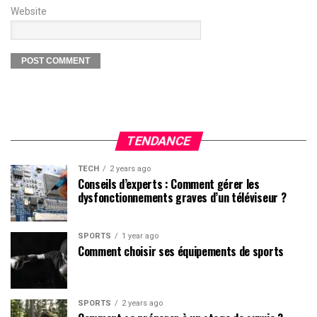
Website
TENDANCE
TECH
2 years ago
Conseils d’experts : Comment gérer les
dysfonctionnements graves d’un téléviseur ?
SPORTS
1 year ago
Comment choisir ses équipements de sports
SPORTS
2 years ago