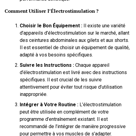
Comment Utiliser l’Électrostimulation ?
Choisir le Bon Équipement :
Il existe une variété
d’appareils d’électrostimulation sur le marché, allant
des ceintures abdominales aux gilets et aux shorts.
Il est essentiel de choisir un équipement de qualité,
adapté à vos besoins spécifiques.
Suivre les Instructions :
Chaque appareil
d’électrostimulation est livré avec des instructions
spécifiques. Il est crucial de les suivre
attentivement pour éviter tout risque d’utilisation
inappropriée.
Intégrer à Votre Routine :
L’électrostimulation
peut être utilisée en complément de votre
programme d’entraînement existant. Il est
recommandé de l’intégrer de manière progressive
pour permettre à vos muscles de s’adapter.