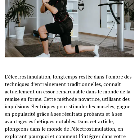
L’électrostimulation, longtemps restée dans l’ombre des
techniques d’entraînement traditionnelles, connaît
actuellement un essor remarquable dans le monde de la
remise en forme. Cette méthode novatrice, utilisant des
impulsions électriques pour stimuler les muscles, gagne
en popularité grâce à ses résultats probants et à ses
avantages esthétiques notables. Dans cet article,
plongeons dans le monde de l’électrostimulation, en
explorant pourquoi et comment l’intégrer dans votre