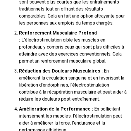
sont souvent plus courtes que les entraînements
traditionnels tout en offrant des résultats
comparables. Cela en fait une option attrayante pour
les personnes aux emplois du temps chargés.
Renforcement Musculaire Profond
:
L’électrostimulation cible les muscles en
profondeur, y compris ceux qui sont plus difficiles à
atteindre avec des exercices conventionnels. Cela
permet un renforcement musculaire global.
Réduction des Douleurs Musculaires :
En
améliorant la circulation sanguine et en favorisant la
libération d’endorphines, l’électrostimulation
contribue à la récupération musculaire et peut aider à
réduire les douleurs post-entraînement.
Amélioration de la Performance :
En sollicitant
intensément les muscles, l’électrostimulation peut
aider à améliorer la force, l’endurance et la
performance athlétique.