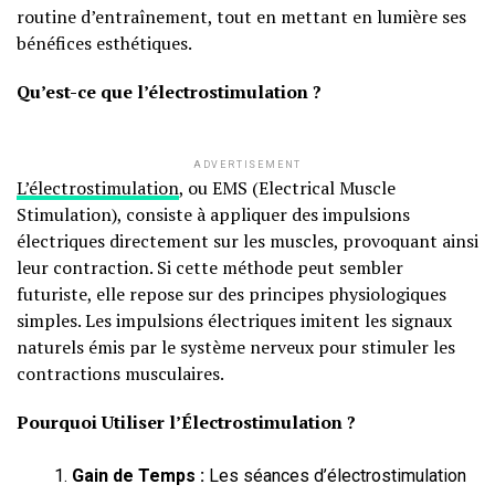
routine d’entraînement, tout en mettant en lumière ses
bénéfices esthétiques.
Qu’est-ce que l’électrostimulation ?
ADVERTISEMENT
L’électrostimulation
, ou EMS (Electrical Muscle
Stimulation), consiste à appliquer des impulsions
électriques directement sur les muscles, provoquant ainsi
leur contraction. Si cette méthode peut sembler
futuriste, elle repose sur des principes physiologiques
simples. Les impulsions électriques imitent les signaux
naturels émis par le système nerveux pour stimuler les
contractions musculaires.
Pourquoi Utiliser l’Électrostimulation ?
Gain de Temps :
Les séances d’électrostimulation