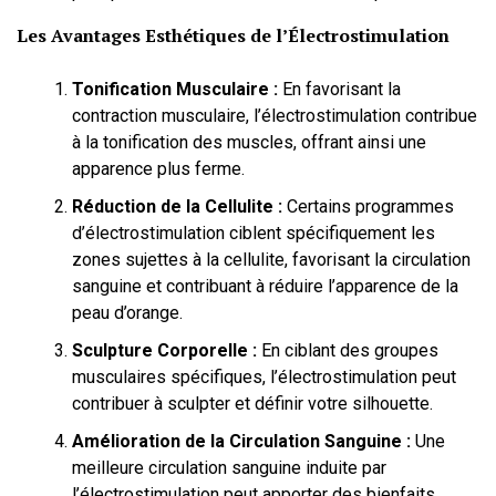
Les Avantages Esthétiques de l’Électrostimulation
Tonification Musculaire :
En favorisant la
contraction musculaire, l’électrostimulation contribue
à la tonification des muscles, offrant ainsi une
apparence plus ferme.
Réduction de la Cellulite :
Certains programmes
d’électrostimulation ciblent spécifiquement les
zones sujettes à la cellulite, favorisant la circulation
sanguine et contribuant à réduire l’apparence de la
peau d’orange.
Sculpture Corporelle :
En ciblant des groupes
musculaires spécifiques, l’électrostimulation peut
contribuer à sculpter et définir votre silhouette.
Amélioration de la Circulation Sanguine :
Une
meilleure circulation sanguine induite par
l’électrostimulation peut apporter des bienfaits