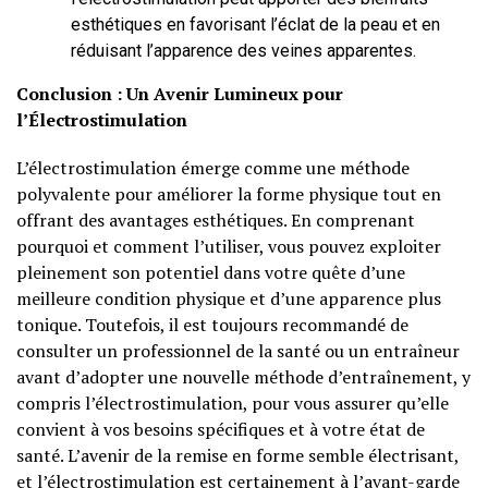
esthétiques en favorisant l’éclat de la peau et en
réduisant l’apparence des veines apparentes.
Conclusion : Un Avenir Lumineux pour
l’Électrostimulation
L’électrostimulation émerge comme une méthode
polyvalente pour améliorer la forme physique tout en
offrant des avantages esthétiques. En comprenant
pourquoi et comment l’utiliser, vous pouvez exploiter
pleinement son potentiel dans votre quête d’une
meilleure condition physique et d’une apparence plus
tonique. Toutefois, il est toujours recommandé de
consulter un professionnel de la santé ou un entraîneur
avant d’adopter une nouvelle méthode d’entraînement, y
compris l’électrostimulation, pour vous assurer qu’elle
convient à vos besoins spécifiques et à votre état de
santé. L’avenir de la remise en forme semble électrisant,
et l’électrostimulation est certainement à l’avant-garde