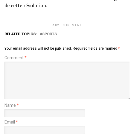
de cette révolution.
ADVERTISEMENT
RELATED TOPICS:
SPORTS
Your email address will not be published.
Required fields are marked
*
Comment
*
Name
*
Email
*