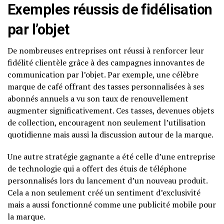
Exemples réussis de fidélisation
par l’objet
De nombreuses entreprises ont réussi à renforcer leur
fidélité clientèle grâce à des campagnes innovantes de
communication par l’objet. Par exemple, une célèbre
marque de café offrant des tasses personnalisées à ses
abonnés annuels a vu son taux de renouvellement
augmenter significativement. Ces tasses, devenues objets
de collection, encouragent non seulement l’utilisation
quotidienne mais aussi la discussion autour de la marque.
Une autre stratégie gagnante a été celle d’une entreprise
de technologie qui a offert des étuis de téléphone
personnalisés lors du lancement d’un nouveau produit.
Cela a non seulement créé un sentiment d’exclusivité
mais a aussi fonctionné comme une publicité mobile pour
la marque.