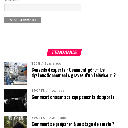
TENDANCE
TECH
2 years ago
Conseils d’experts : Comment gérer les
dysfonctionnements graves d’un téléviseur ?
SPORTS
1 year ago
Comment choisir ses équipements de sports
SPORTS
2 years ago
Comment se préparer à un stage de survie ?