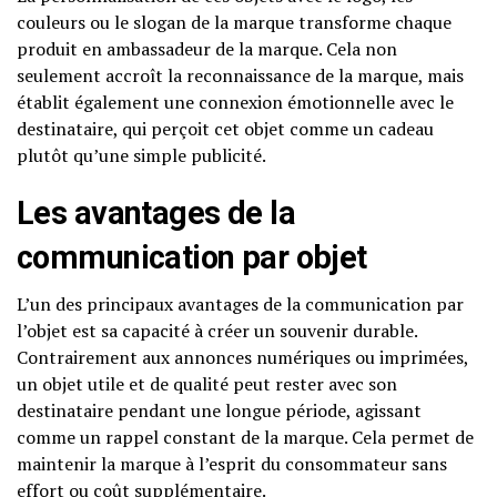
couleurs ou le slogan de la marque transforme chaque
produit en ambassadeur de la marque. Cela non
seulement accroît la reconnaissance de la marque, mais
établit également une connexion émotionnelle avec le
destinataire, qui perçoit cet objet comme un cadeau
plutôt qu’une simple publicité.
Les avantages de la
communication par objet
L’un des principaux avantages de la communication par
l’objet est sa capacité à créer un souvenir durable.
Contrairement aux annonces numériques ou imprimées,
un objet utile et de qualité peut rester avec son
destinataire pendant une longue période, agissant
comme un rappel constant de la marque. Cela permet de
maintenir la marque à l’esprit du consommateur sans
effort ou coût supplémentaire.