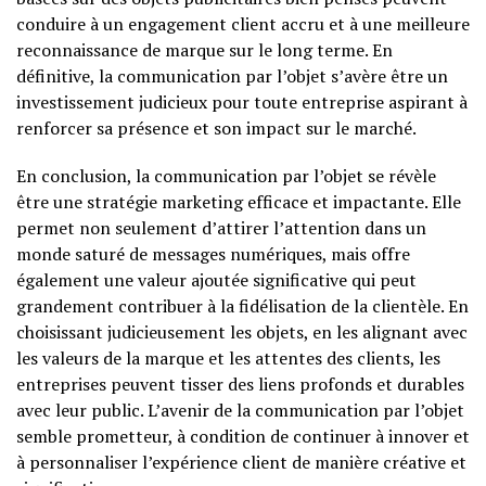
conduire à un engagement client accru et à une meilleure
reconnaissance de marque sur le long terme. En
définitive, la communication par l’objet s’avère être un
investissement judicieux pour toute entreprise aspirant à
renforcer sa présence et son impact sur le marché.
En conclusion, la communication par l’objet se révèle
être une stratégie marketing efficace et impactante. Elle
permet non seulement d’attirer l’attention dans un
monde saturé de messages numériques, mais offre
également une valeur ajoutée significative qui peut
grandement contribuer à la fidélisation de la clientèle. En
choisissant judicieusement les objets, en les alignant avec
les valeurs de la marque et les attentes des clients, les
entreprises peuvent tisser des liens profonds et durables
avec leur public. L’avenir de la communication par l’objet
semble prometteur, à condition de continuer à innover et
à personnaliser l’expérience client de manière créative et