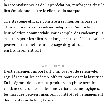
la reconnaissance et de l’appréciation, renforçant ainsi le
lien émotionnel entre le client et la marque.
Une stratégie efficace consiste à segmenter la base de
clients et à offrir des cadeaux adaptés à l’importance de
leur relation commerciale. Par exemple, des cadeaux plus
exclusifs pour les clients de longue date ou à haute valeur
peuvent transmettre un message de gratitude
particulièrement fort.
ADVERTISEMENT
Il est également important d’innover et de renouveler
régulièrement les cadeaux offerts pour éviter la lassitude.
En intégrant de nouveaux produits, en phase avec les
tendances actuelles ou les innovations technologiques,
les marques peuvent maintenir l’intérêt et l’engagement
des clients sur le long terme.