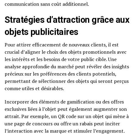
communication sans coût additionnel.
Stratégies d’attraction grâce aux
objets publicitaires
Pour attirer efficacement de nouveaux clients, il est
crucial d’aligner le choix des objets promotionnels avec
les intérêts et les besoins de votre public cible. Une
analyse approfondie du marché peut révéler des insights
précieux sur les préférences des clients potentiels,
permettant de sélectionner des objets qui seront perçus
comme utiles et désirables.
Incorporer des éléments de gamification ou des offres
exclusives liées à l’objet peut également augmenter son
attrait. Par exemple, un QR code sur un objet qui mène à
une page de concours ou offre un rabais peut inciter
l’interaction avec la marque et stimuler l’engagement.