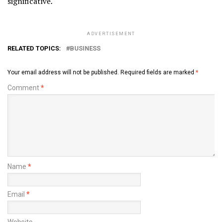
significative.
ADVERTISEMENT
RELATED TOPICS:
BUSINESS
Your email address will not be published.
Required fields are marked
*
Comment
*
Name
*
Email
*
Website