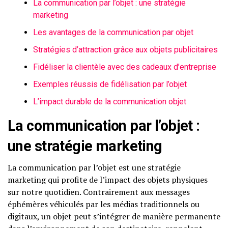
La communication par l’objet : une stratégie
marketing
Les avantages de la communication par objet
Stratégies d’attraction grâce aux objets publicitaires
Fidéliser la clientèle avec des cadeaux d’entreprise
Exemples réussis de fidélisation par l’objet
L’impact durable de la communication objet
La communication par l’objet :
une stratégie marketing
La communication par l’objet est une stratégie
marketing qui profite de l’impact des objets physiques
sur notre quotidien. Contrairement aux messages
éphémères véhiculés par les médias traditionnels ou
digitaux, un objet peut s’intégrer de manière permanente