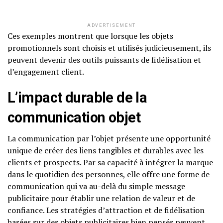
ADVERTISEMENT
Ces exemples montrent que lorsque les objets
promotionnels sont choisis et utilisés judicieusement, ils
peuvent devenir des outils puissants de fidélisation et
d’engagement client.
L’impact durable de la
communication objet
La communication par l’objet présente une opportunité
unique de créer des liens tangibles et durables avec les
clients et prospects. Par sa capacité à intégrer la marque
dans le quotidien des personnes, elle offre une forme de
communication qui va au-delà du simple message
publicitaire pour établir une relation de valeur et de
confiance. Les stratégies d’attraction et de fidélisation
basées sur des objets publicitaires bien pensés peuvent