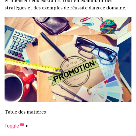
et fidéliser ceux existants, tout en examinant des
stratégies et des exemples de réussite dans ce domaine.
Table des matières
Toggle