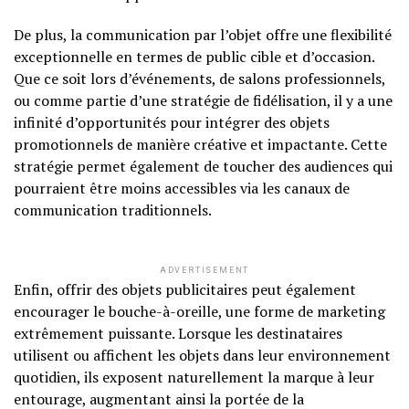
De plus, la communication par l’objet offre une flexibilité
exceptionnelle en termes de public cible et d’occasion.
Que ce soit lors d’événements, de salons professionnels,
ou comme partie d’une stratégie de fidélisation, il y a une
infinité d’opportunités pour intégrer des objets
promotionnels de manière créative et impactante. Cette
stratégie permet également de toucher des audiences qui
pourraient être moins accessibles via les canaux de
communication traditionnels.
ADVERTISEMENT
Enfin, offrir des objets publicitaires peut également
encourager le bouche-à-oreille, une forme de marketing
extrêmement puissante. Lorsque les destinataires
utilisent ou affichent les objets dans leur environnement
quotidien, ils exposent naturellement la marque à leur
entourage, augmentant ainsi la portée de la