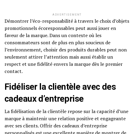
ADVERTISEMENT
Démontrer l’éco-responsabilité à travers le choix d’objets
promotionnels écoresponsables peut aussi jouer en
faveur de la marque. Dans un contexte où les
consommateurs sont de plus en plus soucieux de
l’environnement, choisir des produits durables peut non
seulement attirer l’attention mais aussi établir un
respect et une fidélité envers la marque dès le premier
contact.
Fidéliser la clientèle avec des
cadeaux d’entreprise
La fidélisation de la clientèle repose sur la capacité d’une
marque à maintenir une relation positive et engageante
avec ses clients. Offrir des cadeaux d’entreprise
personnalisés est une excellente manière de montrer de