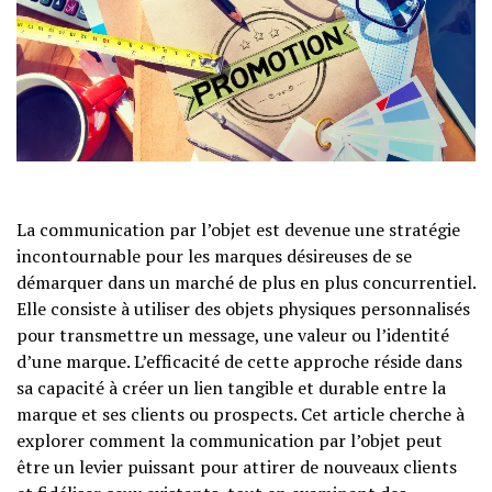
La communication par l’objet est devenue une stratégie
incontournable pour les marques désireuses de se
démarquer dans un marché de plus en plus concurrentiel.
Elle consiste à utiliser des objets physiques personnalisés
pour transmettre un message, une valeur ou l’identité
d’une marque. L’efficacité de cette approche réside dans
sa capacité à créer un lien tangible et durable entre la
marque et ses clients ou prospects. Cet article cherche à
explorer comment la communication par l’objet peut
être un levier puissant pour attirer de nouveaux clients