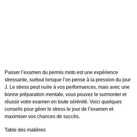
Passer l’examen du permis moto est une expérience
stressante, surtout lorsque l’on pense à la pression du jour
J. Le stress peut nuire à vos performances, mais avec une
bonne préparation mentale, vous pouvez le surmonter et
réussir votre examen en toute sérénité. Voici quelques
conseils pour gérer le stress le jour de l’examen et
maximiser vos chances de succès.
Table des matières