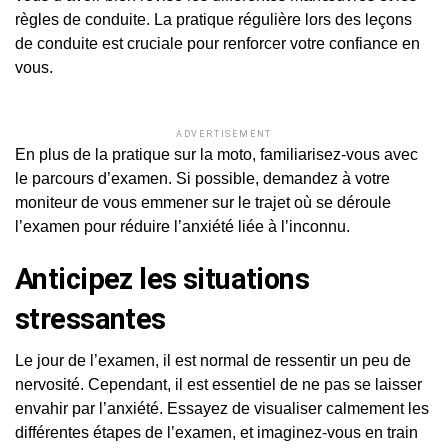
règles de conduite. La pratique régulière lors des leçons
de conduite est cruciale pour renforcer votre confiance en
vous.
ADVERTISEMENT
En plus de la pratique sur la moto, familiarisez-vous avec
le parcours d’examen. Si possible, demandez à votre
moniteur de vous emmener sur le trajet où se déroule
l’examen pour réduire l’anxiété liée à l’inconnu.
Anticipez les situations
stressantes
Le jour de l’examen, il est normal de ressentir un peu de
nervosité. Cependant, il est essentiel de ne pas se laisser
envahir par l’anxiété. Essayez de visualiser calmement les
différentes étapes de l’examen, et imaginez-vous en train