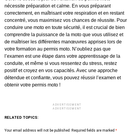
nécessite préparation et calme. En vous préparant
correctement, en maîtrisant votre respiration et en restant
concentré, vous maximisez vos chances de réussite. Pour
conduire une moto en toute sécurité, il est crucial de bien
comprendre la puissance de la moto que vous utilisez et
de maîtriser les différentes manœuvres apprises lors de
votre formation au permis moto. N’oubliez pas que
l’examen est une étape dans votre apprentissage de la
conduite, et même si vous ressentez du stress, restez
positif et croyez en vos capacités. Avec une approche
détendue et confiante, vous pouvez réussir l’examen et
obtenir votre permis moto !
ADVERTISEMENT
ADVERTISEMENT
RELATED TOPICS:
Your email address will not be published.
Required fields are marked
*