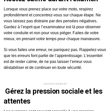
Lorsque vous prenez place sur votre moto, respirez
profondément et concentrez-vous sur chaque étape. Ne
vous laissez pas distraire par des pensées négatives.
Gardez à l’esprit que l’examinateur est là pour observer
votre conduite et non pour vous piéger. Faites de votre
mieux, en prenant votre temps pour chaque manœuvre.
Si vous faites une erreur, ne paniquez pas. Rappelez-vous
que les erreurs font partie de l’apprentissage. L’essentiel
est de rester calme, de ne pas laisser l’erreur vous
déstabiliser et de continuer en toute sécurité.
ADVERTISEMENT
Gérez la pression sociale et les
attentes