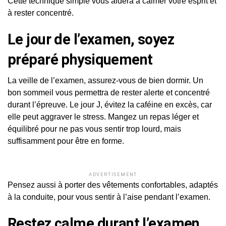
Cette technique simple vous aidera à calmer votre esprit et
à rester concentré.
Le jour de l’examen, soyez
préparé physiquement
La veille de l’examen, assurez-vous de bien dormir. Un
bon sommeil vous permettra de rester alerte et concentré
durant l’épreuve. Le jour J, évitez la caféine en excès, car
elle peut aggraver le stress. Mangez un repas léger et
équilibré pour ne pas vous sentir trop lourd, mais
suffisamment pour être en forme.
ADVERTISEMENT
Pensez aussi à porter des vêtements confortables, adaptés
à la conduite, pour vous sentir à l’aise pendant l’examen.
Restez calme durant l’examen