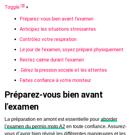
Toggle
Préparez-vous bien avant l’examen
Anticipez les situations stressantes
Contrôlez votre respiration
Le jour de l’examen, soyez préparé physiquement
Restez calme durant l’examen
Gérez la pression sociale et les attentes
Faites confiance à votre moniteur
Préparez-vous bien avant
l’examen
La préparation en amont est essentielle pour
aborder
l’examen du permis moto A2
en toute confiance. Assurez-
vous d’avoir bien révisé les différentes manœuvres et les