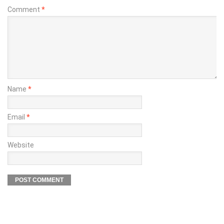
Comment
*
Name
*
Email
*
Website