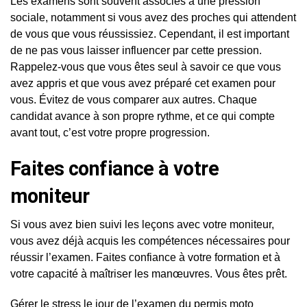
Les examens sont souvent associés à une pression
sociale, notamment si vous avez des proches qui attendent
de vous que vous réussissiez. Cependant, il est important
de ne pas vous laisser influencer par cette pression.
Rappelez-vous que vous êtes seul à savoir ce que vous
avez appris et que vous avez préparé cet examen pour
vous. Évitez de vous comparer aux autres. Chaque
candidat avance à son propre rythme, et ce qui compte
avant tout, c’est votre propre progression.
Faites confiance à votre
moniteur
Si vous avez bien suivi les leçons avec votre moniteur,
vous avez déjà acquis les compétences nécessaires pour
réussir l’examen. Faites confiance à votre formation et à
votre capacité à maîtriser les manœuvres. Vous êtes prêt.
Gérer le stress le jour de l’examen du permis moto