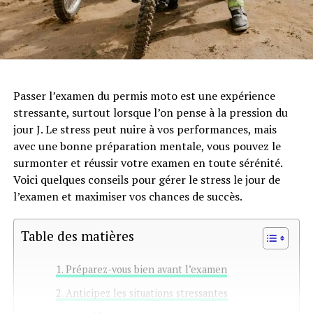
Passer l’examen du permis moto est une expérience
stressante, surtout lorsque l’on pense à la pression du
jour J. Le stress peut nuire à vos performances, mais
avec une bonne préparation mentale, vous pouvez le
surmonter et réussir votre examen en toute sérénité.
Voici quelques conseils pour gérer le stress le jour de
l’examen et maximiser vos chances de succès.
Table des matières
Préparez-vous bien avant l’examen
Anticipez les situations stressantes