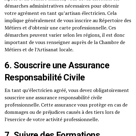
démarches administratives nécessaires pour obtenir
votre agrément en tant qu’artisan électricien. Cela
implique généralement de vous inscrire au Répertoire des
Métiers et d’obtenir une carte professionnelle. Ces
démarches peuvent varier selon les régions, il est donc
important de vous renseigner auprès de la Chambre de
Métiers et de l’Artisanat locale.
6. Souscrire une Assurance
Responsabilité Civile
En tant qu’électricien agréé, vous devez obligatoirement
souscrire une assurance responsabilité civile
professionnelle. Cette assurance vous protège en cas de
dommages ou de préjudices causés à des tiers lors de
l’exercice de votre activité professionnelle.
7. Suivre des Formations