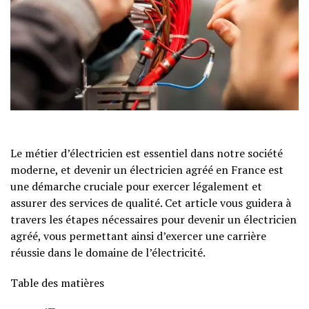
Le métier d’électricien est essentiel dans notre société
moderne, et devenir un électricien agréé en France est
une démarche cruciale pour exercer légalement et
assurer des services de qualité. Cet article vous guidera à
travers les étapes nécessaires pour devenir un électricien
agréé, vous permettant ainsi d’exercer une carrière
réussie dans le domaine de l’électricité.
Table des matières