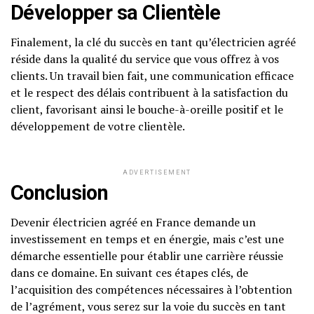
Développer sa Clientèle
Finalement, la clé du succès en tant qu’électricien agréé
réside dans la qualité du service que vous offrez à vos
clients. Un travail bien fait, une communication efficace
et le respect des délais contribuent à la satisfaction du
client, favorisant ainsi le bouche-à-oreille positif et le
développement de votre clientèle.
ADVERTISEMENT
Conclusion
Devenir électricien agréé en France demande un
investissement en temps et en énergie, mais c’est une
démarche essentielle pour établir une carrière réussie
dans ce domaine. En suivant ces étapes clés, de
l’acquisition des compétences nécessaires à l’obtention
de l’agrément, vous serez sur la voie du succès en tant