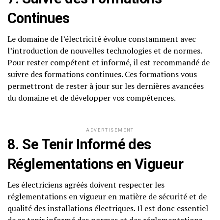
Continues
Le domaine de l’électricité évolue constamment avec
l’introduction de nouvelles technologies et de normes.
Pour rester compétent et informé, il est recommandé de
suivre des formations continues. Ces formations vous
permettront de rester à jour sur les dernières avancées
du domaine et de développer vos compétences.
ADVERTISEMENT
8. Se Tenir Informé des
Réglementations en Vigueur
Les électriciens agréés doivent respecter les
réglementations en vigueur en matière de sécurité et de
qualité des installations électriques. Il est donc essentiel
de se tenir informé des normes et des réglementations