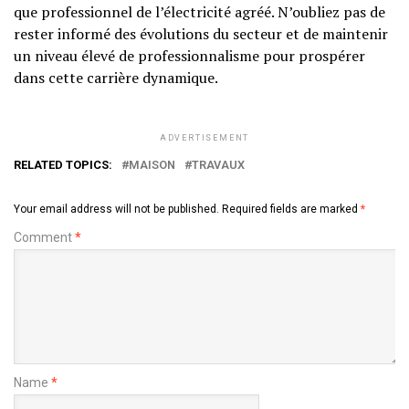
que professionnel de l’électricité agréé. N’oubliez pas de
rester informé des évolutions du secteur et de maintenir
un niveau élevé de professionnalisme pour prospérer
dans cette carrière dynamique.
ADVERTISEMENT
RELATED TOPICS:
MAISON
TRAVAUX
Your email address will not be published.
Required fields are marked
*
Comment
*
Name
*