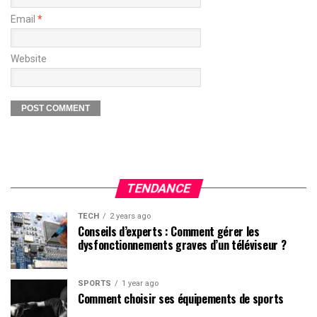
Email
*
Website
TENDANCE
TECH
2 years ago
Conseils d’experts : Comment gérer les
dysfonctionnements graves d’un téléviseur ?
SPORTS
1 year ago
Comment choisir ses équipements de sports