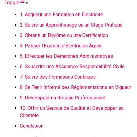
Toggle
1. Acquérir une Formation en Électricité
2. Suivre un Apprentissage ou un Stage Pratique
3. Obtenir un Diplôme ou une Certification
4. Passer l’Examen d’Électricien Agréé
5. Effectuer les Démarches Administratives
6. Souscrire une Assurance Responsabilité Civile
7. Suivre des Formations Continues
8. Se Tenir Informé des Réglementations en Vigueur
9. Développer un Réseau Professionnel
10. Offrir un Service de Qualité et Développer sa
Clientèle
Conclusion