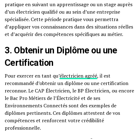
pratique en suivant un apprentissage ou un stage auprès
d’un électricien qualifié ou au sein d’une entreprise
spécialisée. Cette période pratique vous permettra
d’appliquer vos connaissances dans des situations réelles
et d’acquérir des compétences spécifiques au métier.
3. Obtenir un Diplôme ou une
Certification
Pour exercer en tant qu’
électricien agréé
, il est
recommandé d’obtenir un diplôme ou une certification
reconnue. Le CAP Électricien, le BP Électricien, ou encore
le Bac Pro Métiers de l’Électricité et de ses
Environnements Connectés sont des exemples de
diplômes pertinents. Ces diplômes attestent de vos
compétences et renforcent votre crédibilité
professionnelle.