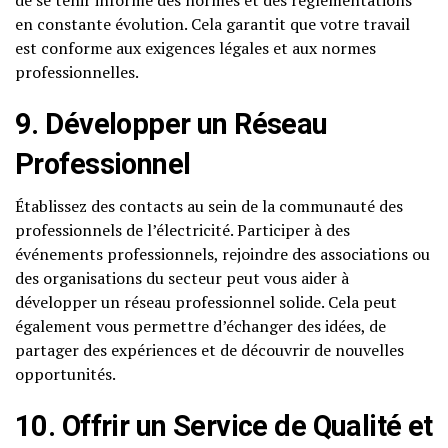
en constante évolution. Cela garantit que votre travail
est conforme aux exigences légales et aux normes
professionnelles.
9. Développer un Réseau
Professionnel
Établissez des contacts au sein de la communauté des
professionnels de l’électricité. Participer à des
événements professionnels, rejoindre des associations ou
des organisations du secteur peut vous aider à
développer un réseau professionnel solide. Cela peut
également vous permettre d’échanger des idées, de
partager des expériences et de découvrir de nouvelles
opportunités.
10. Offrir un Service de Qualité et