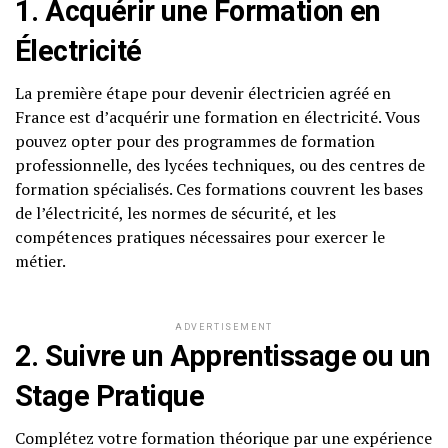
1. Acquérir une Formation en
Électricité
La première étape pour devenir électricien agréé en
France est d’acquérir une formation en électricité. Vous
pouvez opter pour des programmes de formation
professionnelle, des lycées techniques, ou des centres de
formation spécialisés. Ces formations couvrent les bases
de l’électricité, les normes de sécurité, et les
compétences pratiques nécessaires pour exercer le
métier.
ADVERTISEMENT
2. Suivre un Apprentissage ou un
Stage Pratique
Complétez votre formation théorique par une expérience