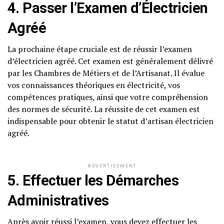
4. Passer l’Examen d’Électricien
Agréé
La prochaine étape cruciale est de réussir l’examen
d’électricien agréé. Cet examen est généralement délivré
par les Chambres de Métiers et de l’Artisanat. Il évalue
vos connaissances théoriques en électricité, vos
compétences pratiques, ainsi que votre compréhension
des normes de sécurité. La réussite de cet examen est
indispensable pour obtenir le statut d’artisan électricien
agréé.
ADVERTISEMENT
5. Effectuer les Démarches
Administratives
Après avoir réussi l’examen, vous devez effectuer les