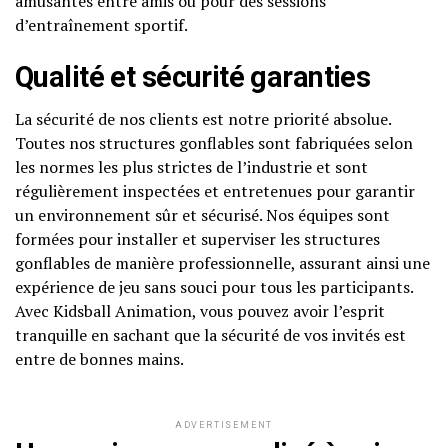
amusantes entre amis ou pour des sessions
d’entraînement sportif.
Qualité et sécurité garanties
La sécurité de nos clients est notre priorité absolue.
Toutes nos structures gonflables sont fabriquées selon
les normes les plus strictes de l’industrie et sont
régulièrement inspectées et entretenues pour garantir
un environnement sûr et sécurisé. Nos équipes sont
formées pour installer et superviser les structures
gonflables de manière professionnelle, assurant ainsi une
expérience de jeu sans souci pour tous les participants.
Avec Kidsball Animation, vous pouvez avoir l’esprit
tranquille en sachant que la sécurité de vos invités est
entre de bonnes mains.
ADVERTISEMENT