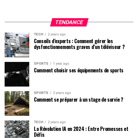
TENDANCE
TECH
2 years ago
Conseils d’experts : Comment gérer les
dysfonctionnements graves d’un téléviseur ?
SPORTS
1 year ago
Comment choisir ses équipements de sports
SPORTS
2 years ago
Comment se préparer à un stage de survie ?
TECH
2 years ago
La Révolution IA en 2024 : Entre Promesses et
Défis