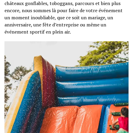
châteaux gonflables, toboggans, parcours et bien plus
encore, nous sommes là pour faire de votre événement
un moment inoubliable, que ce soit un mariage, un
anniversaire, une fête d’entreprise ou même un
événement sportif en plein air.