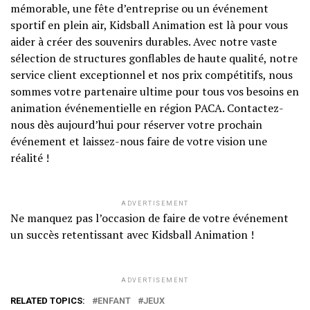
mémorable, une fête d’entreprise ou un événement
sportif en plein air, Kidsball Animation est là pour vous
aider à créer des souvenirs durables. Avec notre vaste
sélection de structures gonflables de haute qualité, notre
service client exceptionnel et nos prix compétitifs, nous
sommes votre partenaire ultime pour tous vos besoins en
animation événementielle en région PACA. Contactez-
nous dès aujourd’hui pour réserver votre prochain
événement et laissez-nous faire de votre vision une
réalité !
ADVERTISEMENT
Ne manquez pas l’occasion de faire de votre événement
un succès retentissant avec Kidsball Animation !
ADVERTISEMENT
RELATED TOPICS:
ENFANT
JEUX