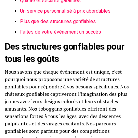
Qualité et sécurité garanties
Un service personnalisé à prix abordables
Plus que des structures gonflables
Faites de votre événement un succès
Des structures gonflables pour
tous les goûts
Nous savons que chaque événement est unique, c’est
pourquoi nous proposons une variété de structures
gonflables pour répondre à vos besoins spécifiques. Nos
châteaux gonflables captiveront l’imagination des plus
jeunes avec leurs designs colorés et leurs obstacles
amusants. Nos toboggans gonflables offriront des
sensations fortes à tous les âges, avec des descentes
palpitantes et des virages excitants. Nos parcours
gonflables sont parfaits pour des compétitions