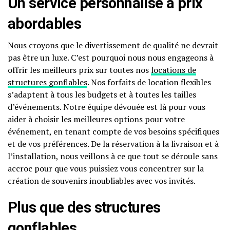
Un service personnalisé à prix
abordables
Nous croyons que le divertissement de qualité ne devrait
pas être un luxe. C’est pourquoi nous nous engageons à
offrir les meilleurs prix sur toutes nos
locations de
structures gonflables
. Nos forfaits de location flexibles
s’adaptent à tous les budgets et à toutes les tailles
d’événements. Notre équipe dévouée est là pour vous
aider à choisir les meilleures options pour votre
événement, en tenant compte de vos besoins spécifiques
et de vos préférences. De la réservation à la livraison et à
l’installation, nous veillons à ce que tout se déroule sans
accroc pour que vous puissiez vous concentrer sur la
création de souvenirs inoubliables avec vos invités.
Plus que des structures
gonflables