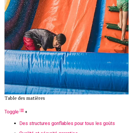
Table des matières
Toggle
Des structures gonflables pour tous les goûts