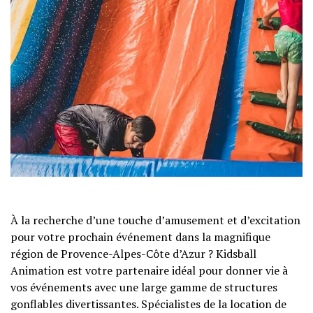
À la recherche d’une touche d’amusement et d’excitation
pour votre prochain événement dans la magnifique
région de Provence-Alpes-Côte d’Azur ? Kidsball
Animation est votre partenaire idéal pour donner vie à
vos événements avec une large gamme de structures
gonflables divertissantes. Spécialistes de la location de