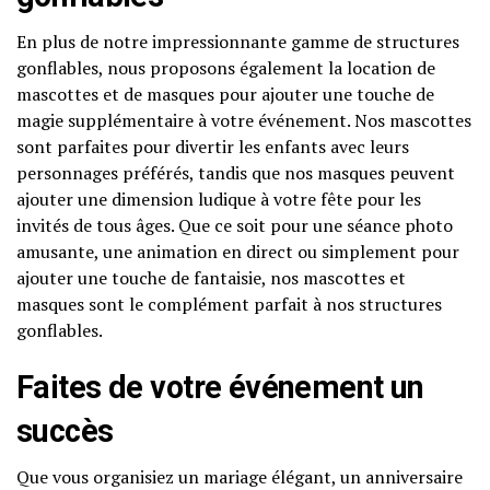
En plus de notre impressionnante gamme de structures
gonflables, nous proposons également la location de
mascottes et de masques pour ajouter une touche de
magie supplémentaire à votre événement. Nos mascottes
sont parfaites pour divertir les enfants avec leurs
personnages préférés, tandis que nos masques peuvent
ajouter une dimension ludique à votre fête pour les
invités de tous âges. Que ce soit pour une séance photo
amusante, une animation en direct ou simplement pour
ajouter une touche de fantaisie, nos mascottes et
masques sont le complément parfait à nos structures
gonflables.
Faites de votre événement un
succès
Que vous organisiez un mariage élégant, un anniversaire