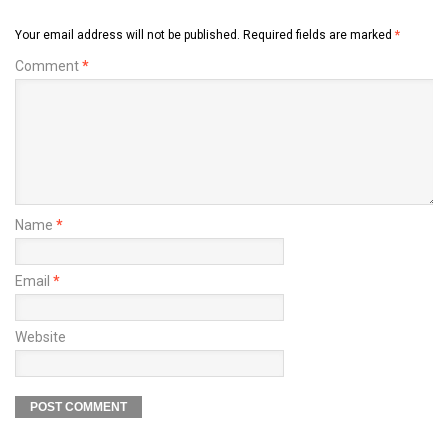
Your email address will not be published.
Required fields are marked
*
Comment
*
Name
*
Email
*
Website